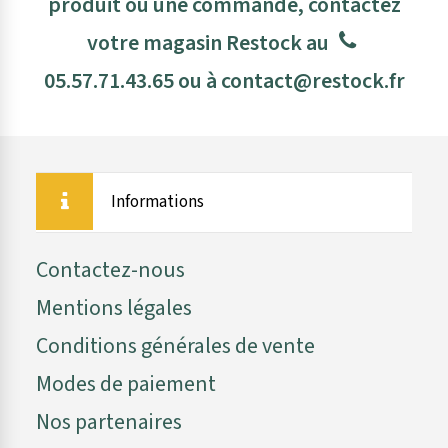
produit ou une commande, contactez
votre magasin Restock au
05.57.71.43.65
ou à
contact@restock.fr
Informations
Contactez-nous
Mentions légales
Conditions générales de vente
Modes de paiement
Nos partenaires