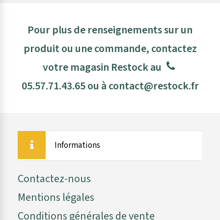
Pour plus de renseignements sur un
produit ou une commande, contactez
votre magasin Restock au
05.57.71.43.65
ou à
contact@restock.fr
Informations
Contactez-nous
Mentions légales
Conditions générales de vente