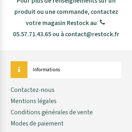
Pour plus de renseignements sur un
produit ou une commande, contactez
votre magasin Restock au
05.57.71.43.65
ou à
contact@restock.fr
Informations
Contactez-nous
Mentions légales
Conditions générales de vente
Modes de paiement