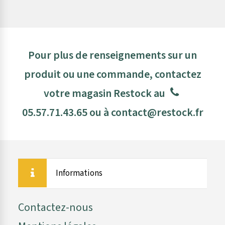
Pour plus de renseignements sur un
produit ou une commande, contactez
votre magasin Restock au
05.57.71.43.65
ou à
contact@restock.fr
Informations
Contactez-nous