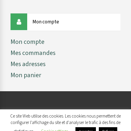
Mon compte
Mon compte
Mes commandes
Mes adresses
Mon panier
© 2026 Restock | Tous droits réservés. | Une création
Ce site Web utilise des cookies. Les cookies nous permettent de
configurer l'affichage du site et d'analyser le trafic à des fins de