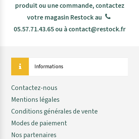
produit ou une commande, contactez
votre magasin Restock au
05.57.71.43.65
ou à
contact@restock.fr
Informations
Contactez-nous
Mentions légales
Conditions générales de vente
Modes de paiement
Nos partenaires