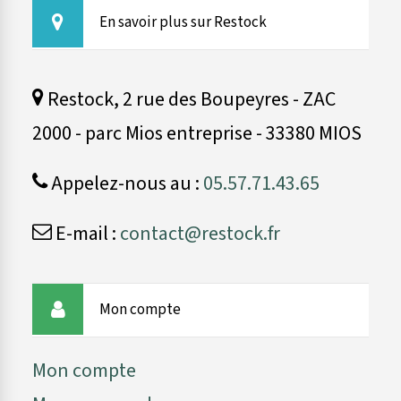
En savoir plus sur Restock
Restock, 2 rue des Boupeyres - ZAC
2000 - parc Mios entreprise - 33380 MIOS
Appelez-nous au :
05.57.71.43.65
E-mail :
contact@restock.fr
Mon compte
Mon compte