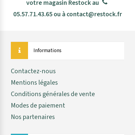
votre magasin Restock au
05.57.71.43.65
ou à
contact@restock.fr
Informations
Contactez-nous
Mentions légales
Conditions générales de vente
Modes de paiement
Nos partenaires