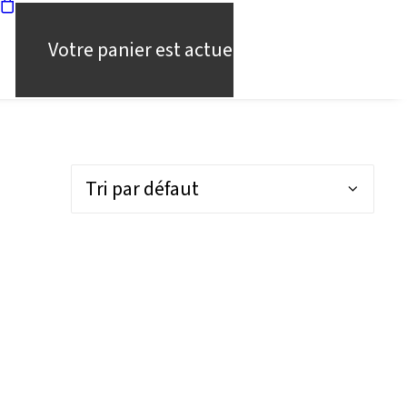
Votre panier est actuellement vide.