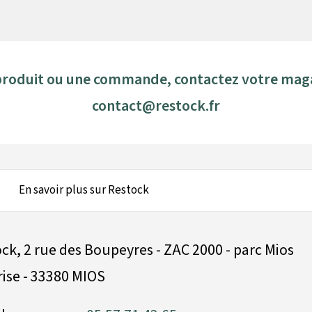
 produit ou une commande, contactez votre mag
contact@restock.fr
En savoir plus sur Restock
ck, 2 rue des Boupeyres - ZAC 2000 - parc Mios
ise - 33380 MIOS