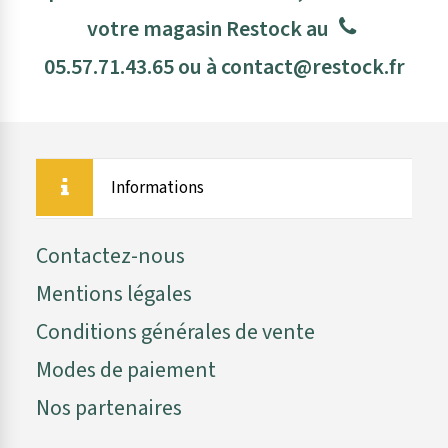
votre magasin Restock au
05.57.71.43.65
ou à
contact@restock.fr
Informations
Contactez-nous
Mentions légales
Conditions générales de vente
Modes de paiement
Nos partenaires